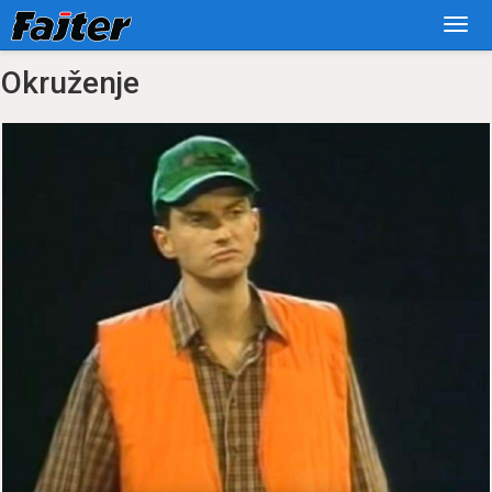
Okruženje