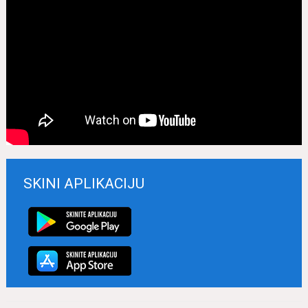
SKINI APLIKACIJU