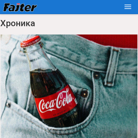
Хроника