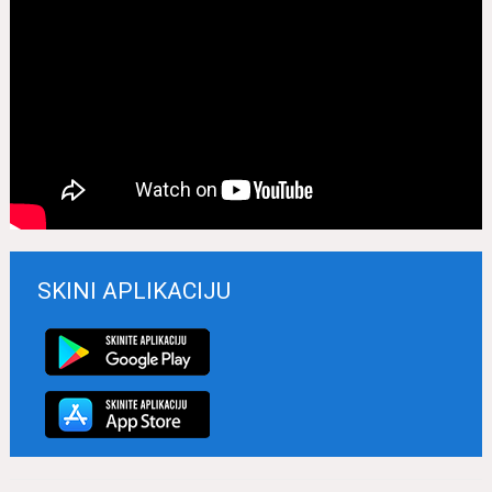
SKINI APLIKACIJU