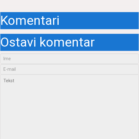
Komentari
Ostavi komentar