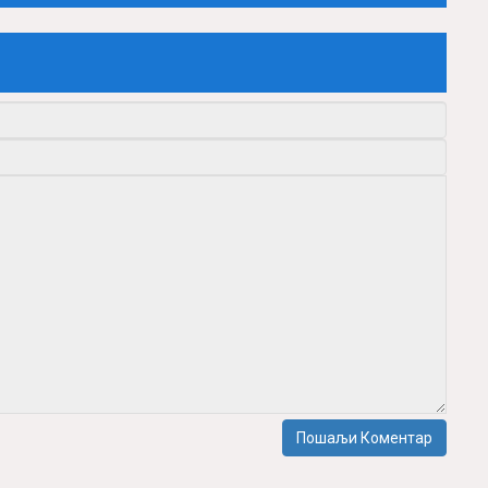
Пошаљи Коментар