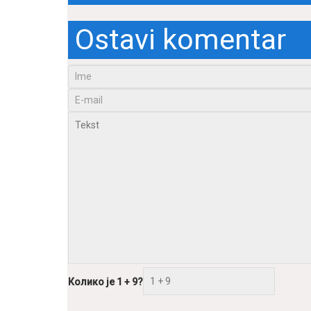
Ostavi komentar
Колико је 1 + 9?