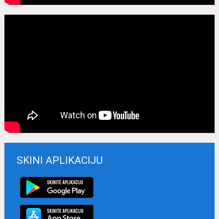
SKINI APLIKACIJU