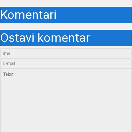
Komentari
Ostavi komentar