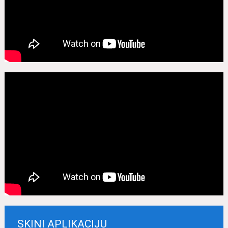
SKINI APLIKACIJU