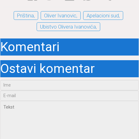
Priština,
Oliver Ivanovic,
Apelacioni sud,
Ubistvo Olivera Ivanovića,
Komentari
Ostavi komentar