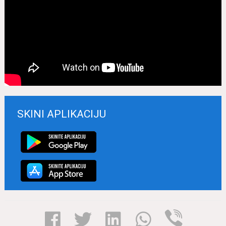
SKINI APLIKACIJU